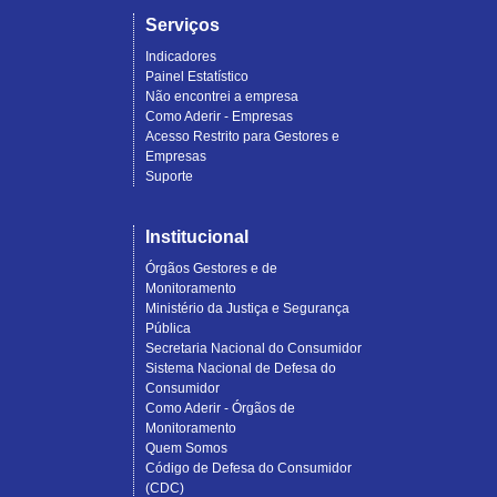
Serviços
Indicadores
Painel Estatístico
Não encontrei a empresa
Como Aderir - Empresas
Acesso Restrito para Gestores e
Empresas
Suporte
Institucional
Órgãos Gestores e de
Monitoramento
Ministério da Justiça e Segurança
Pública
Secretaria Nacional do Consumidor
Sistema Nacional de Defesa do
Consumidor
Como Aderir - Órgãos de
Monitoramento
Quem Somos
Código de Defesa do Consumidor
(CDC)