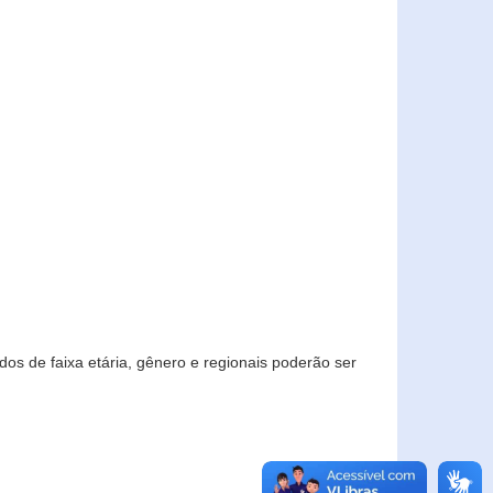
os de faixa etária, gênero e regionais poderão ser