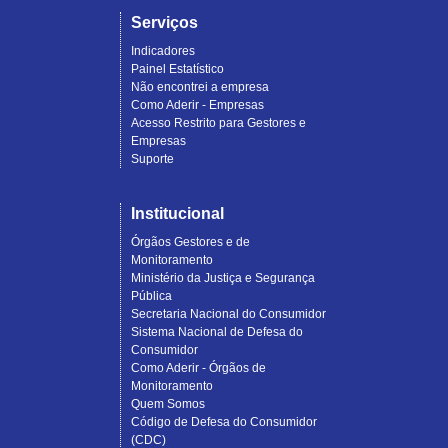
Serviços
Indicadores
Painel Estatístico
Não encontrei a empresa
Como Aderir - Empresas
Acesso Restrito para Gestores e
Empresas
Suporte
Institucional
Órgãos Gestores e de
Monitoramento
Ministério da Justiça e Segurança
Pública
Secretaria Nacional do Consumidor
Sistema Nacional de Defesa do
Consumidor
Como Aderir - Órgãos de
Monitoramento
Quem Somos
Código de Defesa do Consumidor
(CDC)