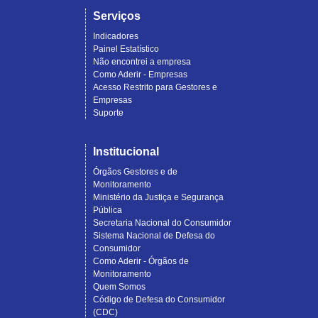
Serviços
Indicadores
Painel Estatístico
Não encontrei a empresa
Como Aderir - Empresas
Acesso Restrito para Gestores e
Empresas
Suporte
Institucional
Órgãos Gestores e de
Monitoramento
Ministério da Justiça e Segurança
Pública
Secretaria Nacional do Consumidor
Sistema Nacional de Defesa do
Consumidor
Como Aderir - Órgãos de
Monitoramento
Quem Somos
Código de Defesa do Consumidor
(CDC)