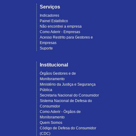
Serviços
Indicadores
Painel Estatístico
Não encontrei a empresa
Como Aderir - Empresas
Acesso Restrito para Gestores e
Empresas
Suporte
Institucional
Órgãos Gestores e de
Monitoramento
Ministério da Justiça e Segurança
Pública
Secretaria Nacional do Consumidor
Sistema Nacional de Defesa do
Consumidor
Como Aderir - Órgãos de
Monitoramento
Quem Somos
Código de Defesa do Consumidor
(CDC)