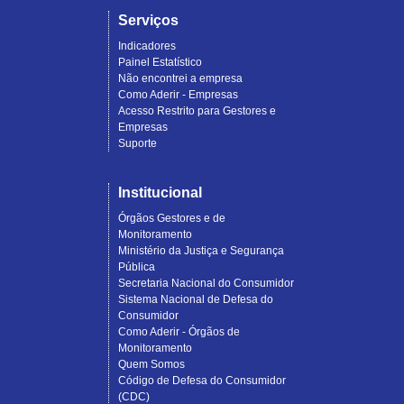
Serviços
Indicadores
Painel Estatístico
Não encontrei a empresa
Como Aderir - Empresas
Acesso Restrito para Gestores e
Empresas
Suporte
Institucional
Órgãos Gestores e de
Monitoramento
Ministério da Justiça e Segurança
Pública
Secretaria Nacional do Consumidor
Sistema Nacional de Defesa do
Consumidor
Como Aderir - Órgãos de
Monitoramento
Quem Somos
Código de Defesa do Consumidor
(CDC)