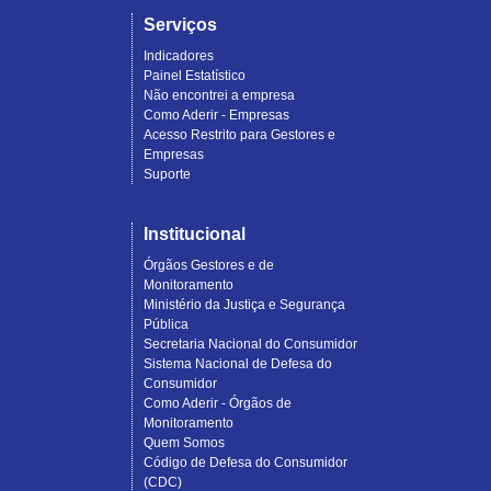
Serviços
Indicadores
Painel Estatístico
Não encontrei a empresa
Como Aderir - Empresas
Acesso Restrito para Gestores e
Empresas
Suporte
Institucional
Órgãos Gestores e de
Monitoramento
Ministério da Justiça e Segurança
Pública
Secretaria Nacional do Consumidor
Sistema Nacional de Defesa do
Consumidor
Como Aderir - Órgãos de
Monitoramento
Quem Somos
Código de Defesa do Consumidor
(CDC)