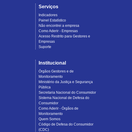
Serviços
Indicadores
Painel Estatístico
Não encontrei a empresa
Como Aderir - Empresas
Acesso Restrito para Gestores e
Empresas
Suporte
Institucional
Órgãos Gestores e de
Monitoramento
Ministério da Justiça e Segurança
Pública
Secretaria Nacional do Consumidor
Sistema Nacional de Defesa do
Consumidor
Como Aderir - Órgãos de
Monitoramento
Quem Somos
Código de Defesa do Consumidor
(CDC)