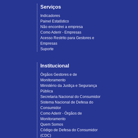
Serviços
Indicadores
Painel Estatístico
Não encontrei a empresa
Como Aderir - Empresas
Acesso Restrito para Gestores e
Empresas
Suporte
Institucional
Órgãos Gestores e de
Monitoramento
Ministério da Justiça e Segurança
Pública
Secretaria Nacional do Consumidor
Sistema Nacional de Defesa do
Consumidor
Como Aderir - Órgãos de
Monitoramento
Quem Somos
Código de Defesa do Consumidor
(CDC)