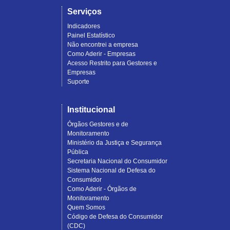
Serviços
Indicadores
Painel Estatístico
Não encontrei a empresa
Como Aderir - Empresas
Acesso Restrito para Gestores e
Empresas
Suporte
Institucional
Órgãos Gestores e de
Monitoramento
Ministério da Justiça e Segurança
Pública
Secretaria Nacional do Consumidor
Sistema Nacional de Defesa do
Consumidor
Como Aderir - Órgãos de
Monitoramento
Quem Somos
Código de Defesa do Consumidor
(CDC)