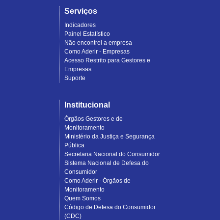
Serviços
Indicadores
Painel Estatístico
Não encontrei a empresa
Como Aderir - Empresas
Acesso Restrito para Gestores e
Empresas
Suporte
Institucional
Órgãos Gestores e de
Monitoramento
Ministério da Justiça e Segurança
Pública
Secretaria Nacional do Consumidor
Sistema Nacional de Defesa do
Consumidor
Como Aderir - Órgãos de
Monitoramento
Quem Somos
Código de Defesa do Consumidor
(CDC)