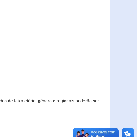
os de faixa etária, gênero e regionais poderão ser