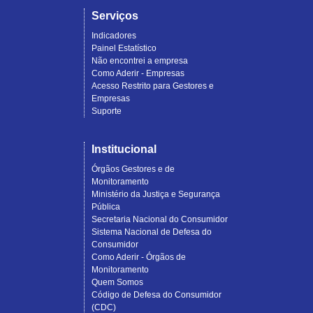
Serviços
Indicadores
Painel Estatístico
Não encontrei a empresa
Como Aderir - Empresas
Acesso Restrito para Gestores e
Empresas
Suporte
Institucional
Órgãos Gestores e de
Monitoramento
Ministério da Justiça e Segurança
Pública
Secretaria Nacional do Consumidor
Sistema Nacional de Defesa do
Consumidor
Como Aderir - Órgãos de
Monitoramento
Quem Somos
Código de Defesa do Consumidor
(CDC)