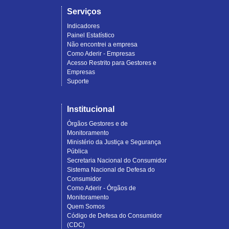
Serviços
Indicadores
Painel Estatístico
Não encontrei a empresa
Como Aderir - Empresas
Acesso Restrito para Gestores e
Empresas
Suporte
Institucional
Órgãos Gestores e de
Monitoramento
Ministério da Justiça e Segurança
Pública
Secretaria Nacional do Consumidor
Sistema Nacional de Defesa do
Consumidor
Como Aderir - Órgãos de
Monitoramento
Quem Somos
Código de Defesa do Consumidor
(CDC)