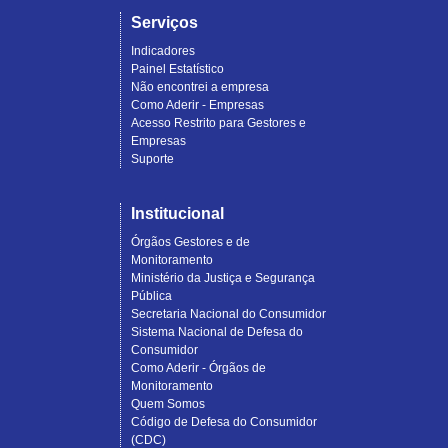
Serviços
Indicadores
Painel Estatístico
Não encontrei a empresa
Como Aderir - Empresas
Acesso Restrito para Gestores e
Empresas
Suporte
Institucional
Órgãos Gestores e de
Monitoramento
Ministério da Justiça e Segurança
Pública
Secretaria Nacional do Consumidor
Sistema Nacional de Defesa do
Consumidor
Como Aderir - Órgãos de
Monitoramento
Quem Somos
Código de Defesa do Consumidor
(CDC)