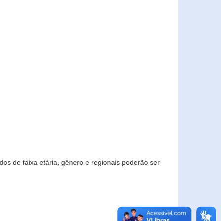
os de faixa etária, gênero e regionais poderão ser