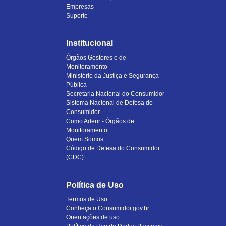
Empresas
Suporte
Institucional
Órgãos Gestores e de
Monitoramento
Ministério da Justiça e Segurança
Pública
Secretaria Nacional do Consumidor
Sistema Nacional de Defesa do
Consumidor
Como Aderir - Órgãos de
Monitoramento
Quem Somos
Código de Defesa do Consumidor
(CDC)
Política de Uso
Termos de Uso
Conheça o Consumidor.gov.br
Orientações de uso