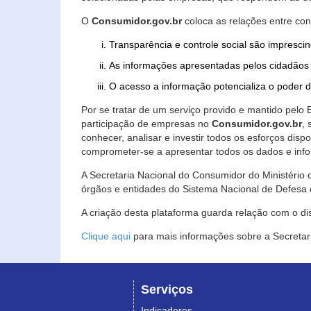
O
Consumidor.gov.br
coloca as relações entre co
Transparência e controle social são imprescin
As informações apresentadas pelos cidadãos 
O acesso a informação potencializa o poder 
Por se tratar de um serviço provido e mantido pelo
participação de empresas no
Consumidor.gov.br
,
conhecer, analisar e investir todos os esforços di
comprometer-se a apresentar todos os dados e info
A Secretaria Nacional do Consumidor do Ministério d
órgãos e entidades do Sistema Nacional de Defesa 
A criação desta plataforma guarda relação com o dispo
Clique aqui
para mais informações sobre a Secretar
Serviços
Indicadores