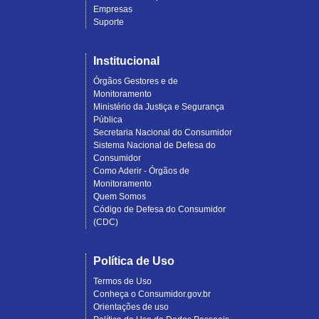
Empresas
Suporte
Institucional
Órgãos Gestores e de
Monitoramento
Ministério da Justiça e Segurança
Pública
Secretaria Nacional do Consumidor
Sistema Nacional de Defesa do
Consumidor
Como Aderir - Órgãos de
Monitoramento
Quem Somos
Código de Defesa do Consumidor
(CDC)
Política de Uso
Termos de Uso
Conheça o Consumidor.gov.br
Orientações de uso