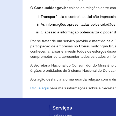
O
Consumidor.gov.br
coloca as relações entre co
Transparência e controle social são imprescin
As informações apresentadas pelos cidadãos 
O acesso a informação potencializa o poder 
Por se tratar de um serviço provido e mantido pelo
participação de empresas no
Consumidor.gov.br
,
conhecer, analisar e investir todos os esforços di
comprometer-se a apresentar todos os dados e info
A Secretaria Nacional do Consumidor do Ministério d
órgãos e entidades do Sistema Nacional de Defesa 
A criação desta plataforma guarda relação com o dispo
Clique aqui
para mais informações sobre a Secretar
Serviços
Indicadores