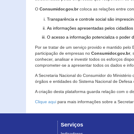
O
Consumidor.gov.br
coloca as relações entre co
Transparência e controle social são imprescin
As informações apresentadas pelos cidadãos 
O acesso a informação potencializa o poder 
Por se tratar de um serviço provido e mantido pelo
participação de empresas no
Consumidor.gov.br
,
conhecer, analisar e investir todos os esforços di
comprometer-se a apresentar todos os dados e info
A Secretaria Nacional do Consumidor do Ministério d
órgãos e entidades do Sistema Nacional de Defesa 
A criação desta plataforma guarda relação com o dispo
Clique aqui
para mais informações sobre a Secretar
Serviços
Indicadores