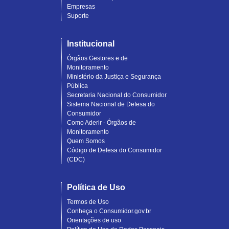
Empresas
Suporte
Institucional
Órgãos Gestores e de
Monitoramento
Ministério da Justiça e Segurança
Pública
Secretaria Nacional do Consumidor
Sistema Nacional de Defesa do
Consumidor
Como Aderir - Órgãos de
Monitoramento
Quem Somos
Código de Defesa do Consumidor
(CDC)
Política de Uso
Termos de Uso
Conheça o Consumidor.gov.br
Orientações de uso