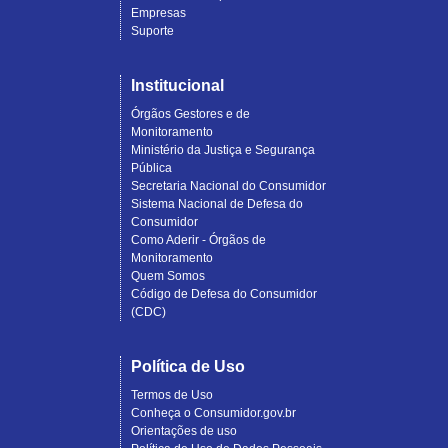
Empresas
Suporte
Institucional
Órgãos Gestores e de
Monitoramento
Ministério da Justiça e Segurança
Pública
Secretaria Nacional do Consumidor
Sistema Nacional de Defesa do
Consumidor
Como Aderir - Órgãos de
Monitoramento
Quem Somos
Código de Defesa do Consumidor
(CDC)
Política de Uso
Termos de Uso
Conheça o Consumidor.gov.br
Orientações de uso