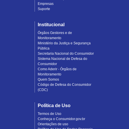
Empresas
Suporte
Institucional
Órgãos Gestores e de
Monitoramento
Ministério da Justiça e Segurança
Pública
Secretaria Nacional do Consumidor
Sistema Nacional de Defesa do
Consumidor
Como Aderir - Órgãos de
Monitoramento
Quem Somos
Código de Defesa do Consumidor
(CDC)
Política de Uso
Termos de Uso
Conheça o Consumidor.gov.br
Orientações de uso