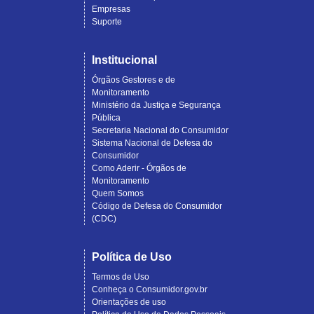
Empresas
Suporte
Institucional
Órgãos Gestores e de
Monitoramento
Ministério da Justiça e Segurança
Pública
Secretaria Nacional do Consumidor
Sistema Nacional de Defesa do
Consumidor
Como Aderir - Órgãos de
Monitoramento
Quem Somos
Código de Defesa do Consumidor
(CDC)
Política de Uso
Termos de Uso
Conheça o Consumidor.gov.br
Orientações de uso