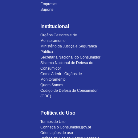
Empresas
Suporte
Institucional
Órgãos Gestores e de
Monitoramento
Ministério da Justiça e Segurança
Pública
Secretaria Nacional do Consumidor
Sistema Nacional de Defesa do
Consumidor
Como Aderir - Órgãos de
Monitoramento
Quem Somos
Código de Defesa do Consumidor
(CDC)
Política de Uso
Termos de Uso
Conheça o Consumidor.gov.br
Orientações de uso