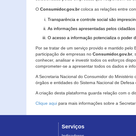
O
Consumidor.gov.br
coloca as relações entre co
Transparência e controle social são imprescin
As informações apresentadas pelos cidadãos 
O acesso a informação potencializa o poder 
Por se tratar de um serviço provido e mantido pelo
participação de empresas no
Consumidor.gov.br
,
conhecer, analisar e investir todos os esforços di
comprometer-se a apresentar todos os dados e info
A Secretaria Nacional do Consumidor do Ministério d
órgãos e entidades do Sistema Nacional de Defesa 
A criação desta plataforma guarda relação com o dispo
Clique aqui
para mais informações sobre a Secretar
Serviços
Indicadores