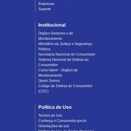
Empresas
Suporte
Institucional
Órgãos Gestores e de
Monitoramento
Ministério da Justiça e Segurança
Pública
Secretaria Nacional do Consumidor
Sistema Nacional de Defesa do
Consumidor
Como Aderir - Órgãos de
Monitoramento
Quem Somos
Código de Defesa do Consumidor
(CDC)
Política de Uso
Termos de Uso
Conheça o Consumidor.gov.br
Orientações de uso