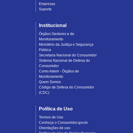
Empresas
Suporte
Institucional
Órgãos Gestores e de
Monitoramento
Ministério da Justiça e Segurança
Pública
Secretaria Nacional do Consumidor
Sistema Nacional de Defesa do
Consumidor
Como Aderir - Órgãos de
Monitoramento
Quem Somos
Código de Defesa do Consumidor
(CDC)
Política de Uso
Termos de Uso
Conheça o Consumidor.gov.br
Orientações de uso