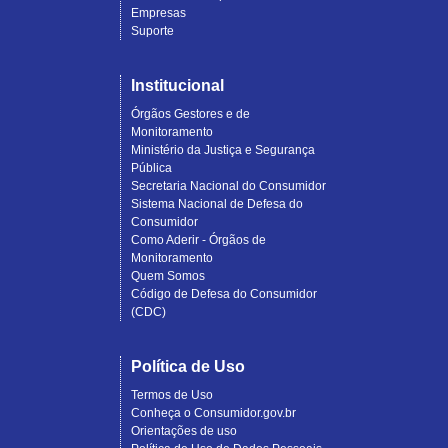
Empresas
Suporte
Institucional
Órgãos Gestores e de
Monitoramento
Ministério da Justiça e Segurança
Pública
Secretaria Nacional do Consumidor
Sistema Nacional de Defesa do
Consumidor
Como Aderir - Órgãos de
Monitoramento
Quem Somos
Código de Defesa do Consumidor
(CDC)
Política de Uso
Termos de Uso
Conheça o Consumidor.gov.br
Orientações de uso