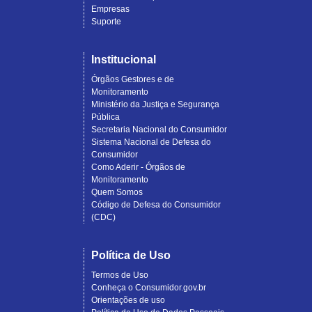
Empresas
Suporte
Institucional
Órgãos Gestores e de
Monitoramento
Ministério da Justiça e Segurança
Pública
Secretaria Nacional do Consumidor
Sistema Nacional de Defesa do
Consumidor
Como Aderir - Órgãos de
Monitoramento
Quem Somos
Código de Defesa do Consumidor
(CDC)
Política de Uso
Termos de Uso
Conheça o Consumidor.gov.br
Orientações de uso