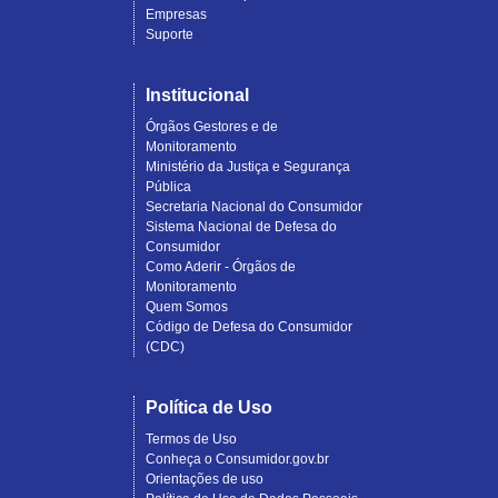
Empresas
Suporte
Institucional
Órgãos Gestores e de
Monitoramento
Ministério da Justiça e Segurança
Pública
Secretaria Nacional do Consumidor
Sistema Nacional de Defesa do
Consumidor
Como Aderir - Órgãos de
Monitoramento
Quem Somos
Código de Defesa do Consumidor
(CDC)
Política de Uso
Termos de Uso
Conheça o Consumidor.gov.br
Orientações de uso