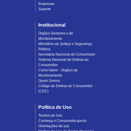
Empresas
Suporte
Institucional
Órgãos Gestores e de
Monitoramento
Ministério da Justiça e Segurança
Pública
Secretaria Nacional do Consumidor
Sistema Nacional de Defesa do
Consumidor
Como Aderir - Órgãos de
Monitoramento
Quem Somos
Código de Defesa do Consumidor
(CDC)
Política de Uso
Termos de Uso
Conheça o Consumidor.gov.br
Orientações de uso