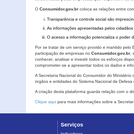
O
Consumidor.gov.br
coloca as relações entre co
Transparência e controle social são imprescin
As informações apresentadas pelos cidadãos 
O acesso a informação potencializa o poder 
Por se tratar de um serviço provido e mantido pelo
participação de empresas no
Consumidor.gov.br
,
conhecer, analisar e investir todos os esforços di
comprometer-se a apresentar todos os dados e info
A Secretaria Nacional do Consumidor do Ministério d
órgãos e entidades do Sistema Nacional de Defesa 
A criação desta plataforma guarda relação com o dispo
Clique aqui
para mais informações sobre a Secretar
Serviços
Indicadores