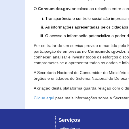
O
Consumidor.gov.br
coloca as relações entre co
Transparência e controle social são imprescin
As informações apresentadas pelos cidadãos 
O acesso a informação potencializa o poder 
Por se tratar de um serviço provido e mantido pelo
participação de empresas no
Consumidor.gov.br
,
conhecer, analisar e investir todos os esforços di
comprometer-se a apresentar todos os dados e info
A Secretaria Nacional do Consumidor do Ministério d
órgãos e entidades do Sistema Nacional de Defesa 
A criação desta plataforma guarda relação com o dispo
Clique aqui
para mais informações sobre a Secretar
Serviços
Indicadores