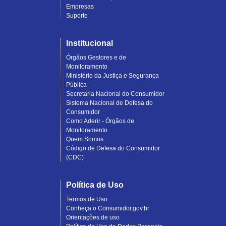
Empresas
Suporte
Institucional
Órgãos Gestores e de
Monitoramento
Ministério da Justiça e Segurança
Pública
Secretaria Nacional do Consumidor
Sistema Nacional de Defesa do
Consumidor
Como Aderir - Órgãos de
Monitoramento
Quem Somos
Código de Defesa do Consumidor
(CDC)
Política de Uso
Termos de Uso
Conheça o Consumidor.gov.br
Orientações de uso