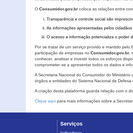
O
Consumidor.gov.br
coloca as relações entre co
Transparência e controle social são imprescin
As informações apresentadas pelos cidadãos 
O acesso a informação potencializa o poder 
Por se tratar de um serviço provido e mantido pelo
participação de empresas no
Consumidor.gov.br
,
conhecer, analisar e investir todos os esforços di
comprometer-se a apresentar todos os dados e info
A Secretaria Nacional do Consumidor do Ministério d
órgãos e entidades do Sistema Nacional de Defesa 
A criação desta plataforma guarda relação com o dispo
Clique aqui
para mais informações sobre a Secretar
Serviços
Indicadores