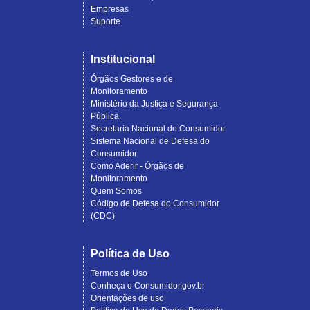
Empresas
Suporte
Institucional
Órgãos Gestores e de
Monitoramento
Ministério da Justiça e Segurança
Pública
Secretaria Nacional do Consumidor
Sistema Nacional de Defesa do
Consumidor
Como Aderir - Órgãos de
Monitoramento
Quem Somos
Código de Defesa do Consumidor
(CDC)
Política de Uso
Termos de Uso
Conheça o Consumidor.gov.br
Orientações de uso