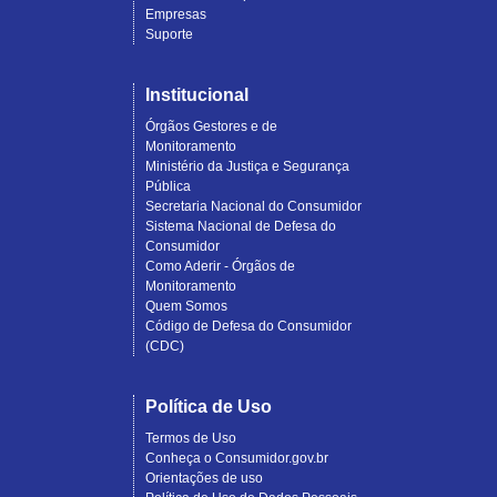
Empresas
Suporte
Institucional
Órgãos Gestores e de
Monitoramento
Ministério da Justiça e Segurança
Pública
Secretaria Nacional do Consumidor
Sistema Nacional de Defesa do
Consumidor
Como Aderir - Órgãos de
Monitoramento
Quem Somos
Código de Defesa do Consumidor
(CDC)
Política de Uso
Termos de Uso
Conheça o Consumidor.gov.br
Orientações de uso