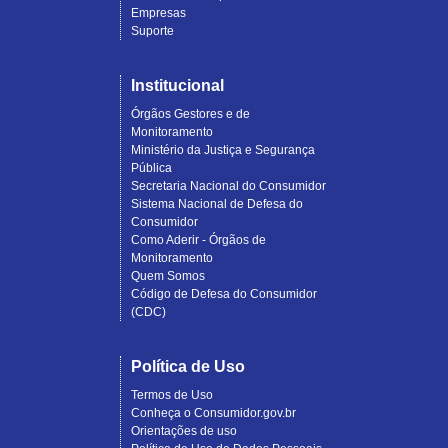
Empresas
Suporte
Institucional
Órgãos Gestores e de
Monitoramento
Ministério da Justiça e Segurança
Pública
Secretaria Nacional do Consumidor
Sistema Nacional de Defesa do
Consumidor
Como Aderir - Órgãos de
Monitoramento
Quem Somos
Código de Defesa do Consumidor
(CDC)
Política de Uso
Termos de Uso
Conheça o Consumidor.gov.br
Orientações de uso