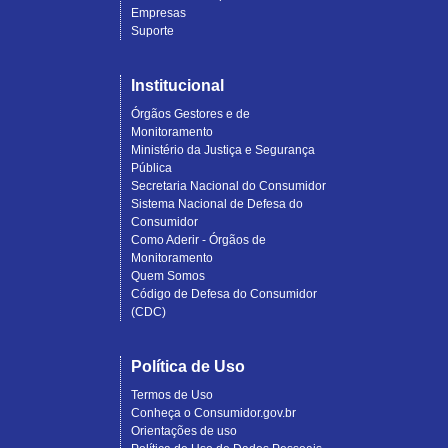
Empresas
Suporte
Institucional
Órgãos Gestores e de
Monitoramento
Ministério da Justiça e Segurança
Pública
Secretaria Nacional do Consumidor
Sistema Nacional de Defesa do
Consumidor
Como Aderir - Órgãos de
Monitoramento
Quem Somos
Código de Defesa do Consumidor
(CDC)
Política de Uso
Termos de Uso
Conheça o Consumidor.gov.br
Orientações de uso