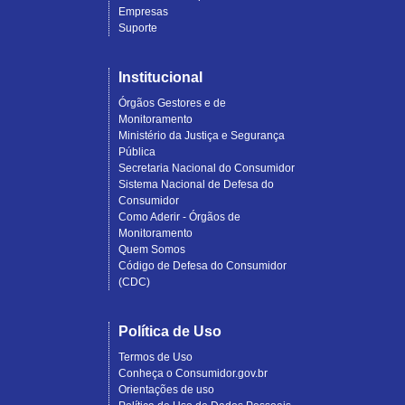
Empresas
Suporte
Institucional
Órgãos Gestores e de
Monitoramento
Ministério da Justiça e Segurança
Pública
Secretaria Nacional do Consumidor
Sistema Nacional de Defesa do
Consumidor
Como Aderir - Órgãos de
Monitoramento
Quem Somos
Código de Defesa do Consumidor
(CDC)
Política de Uso
Termos de Uso
Conheça o Consumidor.gov.br
Orientações de uso