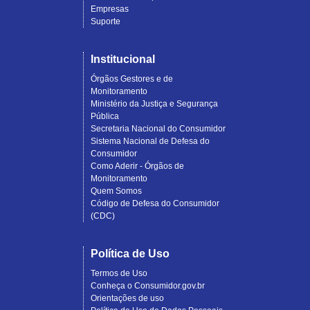
Empresas
Suporte
Institucional
Órgãos Gestores e de
Monitoramento
Ministério da Justiça e Segurança
Pública
Secretaria Nacional do Consumidor
Sistema Nacional de Defesa do
Consumidor
Como Aderir - Órgãos de
Monitoramento
Quem Somos
Código de Defesa do Consumidor
(CDC)
Política de Uso
Termos de Uso
Conheça o Consumidor.gov.br
Orientações de uso