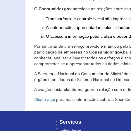
O
Consumidor.gov.br
coloca as relações entre co
Transparência e controle social são imprescin
As informações apresentadas pelos cidadãos 
O acesso a informação potencializa o poder 
Por se tratar de um serviço provido e mantido pelo
participação de empresas no
Consumidor.gov.br
,
conhecer, analisar e investir todos os esforços di
comprometer-se a apresentar todos os dados e info
A Secretaria Nacional do Consumidor do Ministério d
órgãos e entidades do Sistema Nacional de Defesa 
A criação desta plataforma guarda relação com o dispo
Clique aqui
para mais informações sobre a Secretar
Serviços
Indicadores