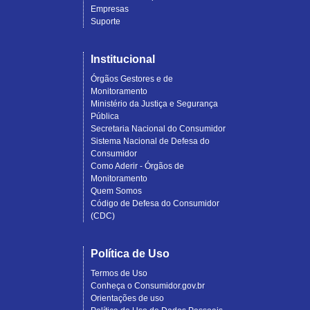
Empresas
Suporte
Institucional
Órgãos Gestores e de
Monitoramento
Ministério da Justiça e Segurança
Pública
Secretaria Nacional do Consumidor
Sistema Nacional de Defesa do
Consumidor
Como Aderir - Órgãos de
Monitoramento
Quem Somos
Código de Defesa do Consumidor
(CDC)
Política de Uso
Termos de Uso
Conheça o Consumidor.gov.br
Orientações de uso