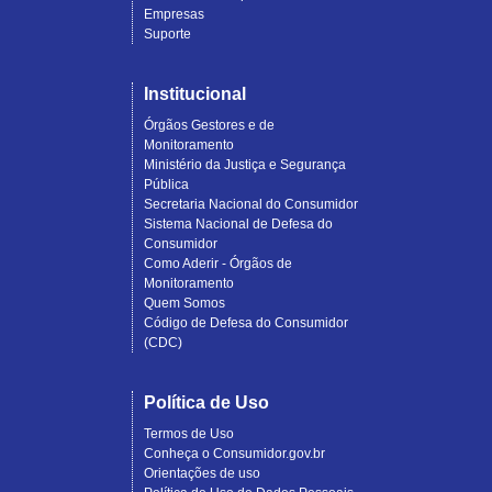
Empresas
Suporte
Institucional
Órgãos Gestores e de
Monitoramento
Ministério da Justiça e Segurança
Pública
Secretaria Nacional do Consumidor
Sistema Nacional de Defesa do
Consumidor
Como Aderir - Órgãos de
Monitoramento
Quem Somos
Código de Defesa do Consumidor
(CDC)
Política de Uso
Termos de Uso
Conheça o Consumidor.gov.br
Orientações de uso