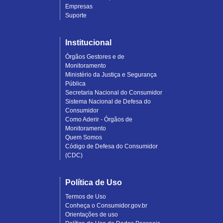
Empresas
Suporte
Institucional
Órgãos Gestores e de
Monitoramento
Ministério da Justiça e Segurança
Pública
Secretaria Nacional do Consumidor
Sistema Nacional de Defesa do
Consumidor
Como Aderir - Órgãos de
Monitoramento
Quem Somos
Código de Defesa do Consumidor
(CDC)
Política de Uso
Termos de Uso
Conheça o Consumidor.gov.br
Orientações de uso