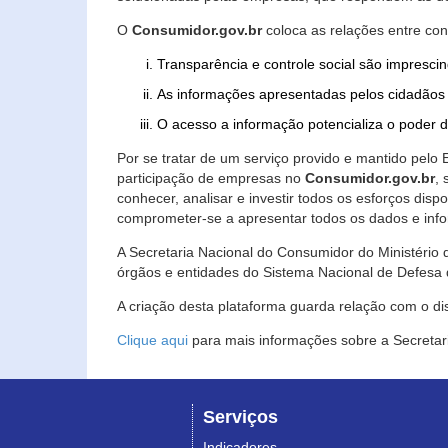
O
Consumidor.gov.br
coloca as relações entre co
Transparência e controle social são imprescin
As informações apresentadas pelos cidadãos 
O acesso a informação potencializa o poder 
Por se tratar de um serviço provido e mantido pelo
participação de empresas no
Consumidor.gov.br
,
conhecer, analisar e investir todos os esforços di
comprometer-se a apresentar todos os dados e info
A Secretaria Nacional do Consumidor do Ministério d
órgãos e entidades do Sistema Nacional de Defesa 
A criação desta plataforma guarda relação com o dispo
Clique aqui
para mais informações sobre a Secretar
Serviços
Indicadores