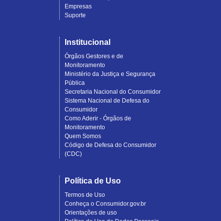
Empresas
Suporte
Institucional
Órgãos Gestores e de
Monitoramento
Ministério da Justiça e Segurança
Pública
Secretaria Nacional do Consumidor
Sistema Nacional de Defesa do
Consumidor
Como Aderir - Órgãos de
Monitoramento
Quem Somos
Código de Defesa do Consumidor
(CDC)
Política de Uso
Termos de Uso
Conheça o Consumidor.gov.br
Orientações de uso