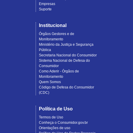
Empresas
Suporte
Institucional
Órgãos Gestores e de
Monitoramento
Ministério da Justiça e Segurança
Pública
Secretaria Nacional do Consumidor
Sistema Nacional de Defesa do
Consumidor
Como Aderir - Órgãos de
Monitoramento
Quem Somos
Código de Defesa do Consumidor
(CDC)
Política de Uso
Termos de Uso
Conheça o Consumidor.gov.br
Orientações de uso